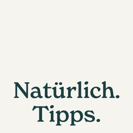
Natürlich.
Tipps.