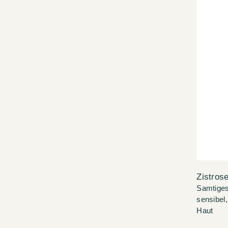
Zistrose
Samtiges
sensibel,
Haut