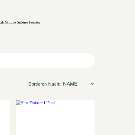
Sortieren Nach: