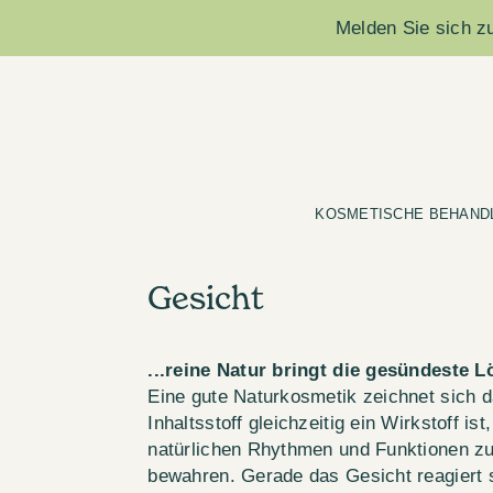
Melden Sie sich zu
KOSMETISCHE BEHAND
Gesicht
...reine Natur bringt die gesündeste 
Eine gute Naturkosmetik zeichnet sich d
Inhaltsstoff gleichzeitig ein Wirkstoff ist
natürlichen Rhythmen und Funktionen zu
bewahren. Gerade das Gesicht reagiert s