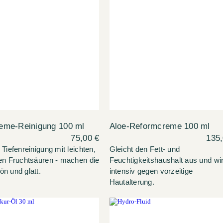
eme-Reinigung 100 ml
Aloe-Reformcreme 100 ml
75,00 €
135,
 Tiefenreinigung mit leichten,
Gleicht den Fett- und
hen Fruchtsäuren - machen die
Feuchtigkeitshaushalt aus und wi
n und glatt.
intensiv gegen vorzeitige
Hautalterung.