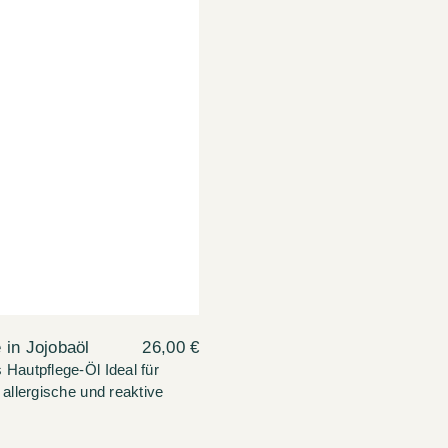
 in Jojobaöl
26,00 €
 Hautpflege-Öl Ideal für
 allergische und reaktive