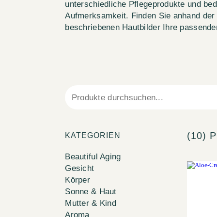
unterschiedliche Pflegeprodukte und be
Aufmerksamkeit. Finden Sie anhand der
beschriebenen Hautbilder Ihre passende
(10)
KATEGORIEN
Beautiful Aging
Gesicht
Körper
Sonne & Haut
Mutter & Kind
Aroma