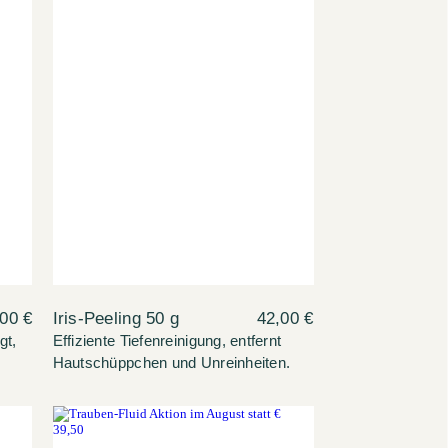
00 €
Iris-Peeling 50 g
42,00 €
gt,
Effiziente Tiefenreinigung, entfernt
Hautschüppchen und Unreinheiten.