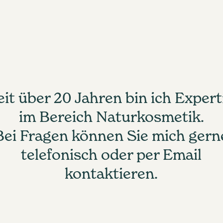
eit über 20 Jahren bin ich Expert
im Bereich Naturkosmetik.
Bei Fragen können Sie mich gern
telefonisch oder per Email
kontaktieren.