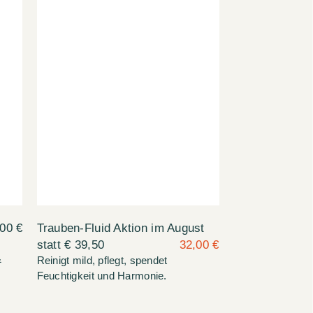
00 €
Trauben-Fluid Aktion im August
statt € 39,50
32,00 €
&
Reinigt mild, pflegt, spendet
Feuchtigkeit und Harmonie.