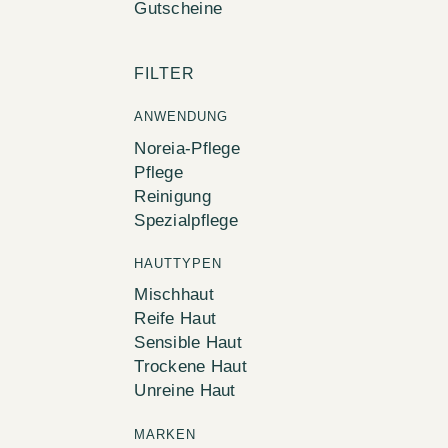
Gutscheine
FILTER
ANWENDUNG
Noreia-Pflege
Pflege
Reinigung
Spezialpflege
HAUTTYPEN
Mischhaut
Reife Haut
Sensible Haut
Trockene Haut
Unreine Haut
MARKEN