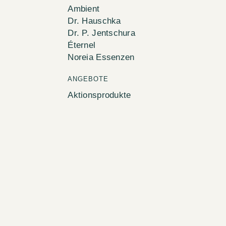
Ambient
Dr. Hauschka
Dr. P. Jentschura
Éternel
Noreia Essenzen
ANGEBOTE
Aktionsprodukte