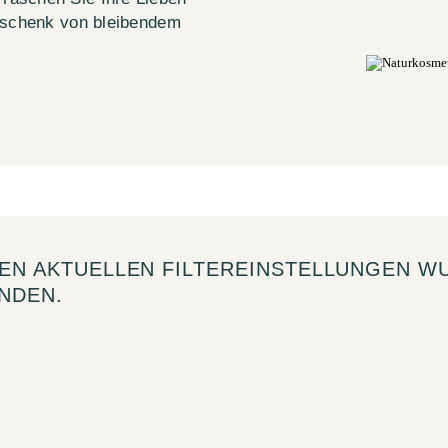
Geschenk von bleibendem
DEN AKTUELLEN FILTEREINSTELLUNGEN W
NDEN.