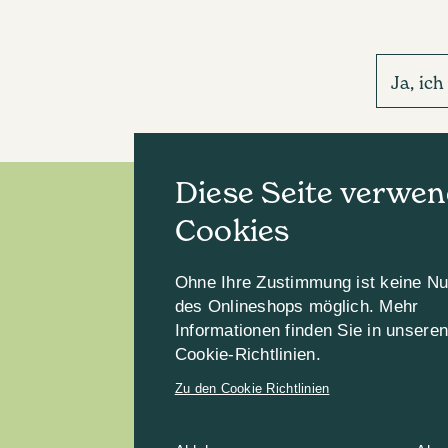
Ja, ic
Diese Seite verwen
Cookies
Ohne Ihre Zustimmung ist keine N
des Onlineshops möglich. Mehr
Informationen finden Sie in unsere
Cookie-Richtlinien.
Zu den Cookie Richtlinien