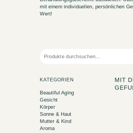
mit einem individuellen, persönlichen 
Wert!
MIT 
KATEGORIEN
GEFU
Beautiful Aging
Gesicht
Körper
Sonne & Haut
Mutter & Kind
Aroma