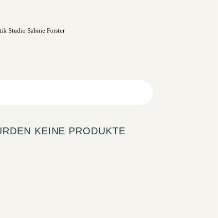
URDEN KEINE PRODUKTE