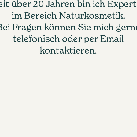
eit über 20 Jahren bin ich Expert
im Bereich Naturkosmetik.
Bei Fragen können Sie mich gern
telefonisch oder per Email
kontaktieren.