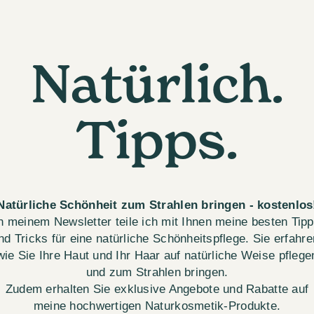
Natürlich.
Tipps.
Natürliche Schönheit zum Strahlen bringen - kostenlos
n meinem Newsletter teile ich mit Ihnen meine besten Tip
nd Tricks für eine natürliche Schönheitspflege. Sie erfahre
wie Sie Ihre Haut und Ihr Haar auf natürliche Weise pflege
und zum Strahlen bringen.
Zudem erhalten Sie exklusive Angebote und Rabatte auf
meine hochwertigen Naturkosmetik-Produkte.