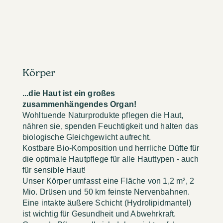
Körper
...die Haut ist ein großes
zusammenhängendes Organ!
Wohltuende Naturprodukte pflegen die Haut,
nähren sie, spenden Feuchtigkeit und halten das
biologische Gleichgewicht aufrecht.
Kostbare Bio-Komposition und herrliche Düfte für
die optimale Hautpflege für alle Hauttypen - auch
für sensible Haut!
Unser Körper umfasst eine Fläche von 1,2 m², 2
Mio. Drüsen und 50 km feinste Nervenbahnen.
Eine intakte äußere Schicht (Hydrolipidmantel)
ist wichtig für Gesundheit und Abwehrkraft.