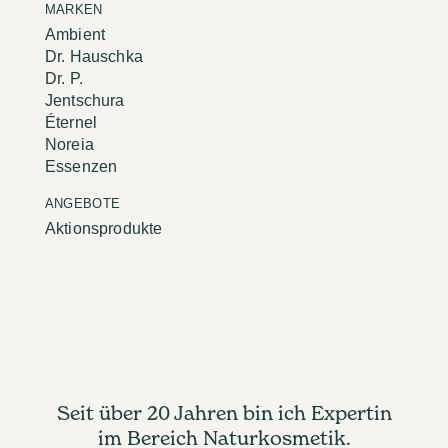
MARKEN
Ambient
Dr. Hauschka
Dr. P.
Jentschura
Éternel
Noreia
Essenzen
ANGEBOTE
Aktionsprodukte
Seit über 20 Jahren bin ich Expertin
im Bereich Naturkosmetik.