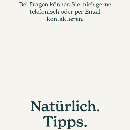
Bei Fragen können Sie mich gerne
telefonisch oder per Email
kontaktieren.
Natürlich.
Tipps.