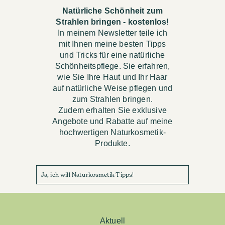
Natürliche Schönheit zum
Strahlen bringen - kostenlos!
In meinem Newsletter teile ich
mit Ihnen meine besten Tipps
und Tricks für eine natürliche
Schönheitspflege. Sie erfahren,
wie Sie Ihre Haut und Ihr Haar
auf natürliche Weise pflegen und
zum Strahlen bringen.
Zudem erhalten Sie exklusive
Angebote und Rabatte auf meine
hochwertigen Naturkosmetik-
Produkte.
Ja, ich will Naturkosmetik-Tipps!
Aktuell