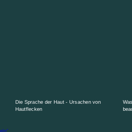
Die Sprache der Haut - Ursachen von
Was
Hautflecken
bea