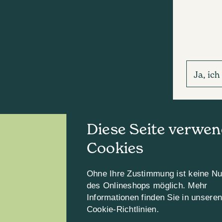
Ja, ic
Diese Seite verwen
Cookies
Ohne Ihre Zustimmung ist keine N
des Onlineshops möglich. Mehr
Informationen finden Sie in unsere
Cookie-Richtlinien.