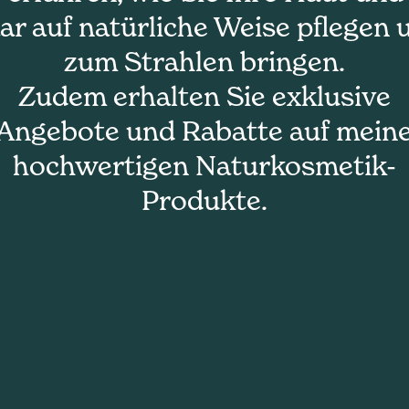
ar auf natürliche Weise pflegen 
zum Strahlen bringen.
Zudem erhalten Sie exklusive
Angebote und Rabatte auf mein
hochwertigen Naturkosmetik-
Produkte.