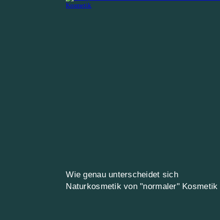
Wie genau unterscheidet sich
Naturkosmetik von "normaler" Kosmetik