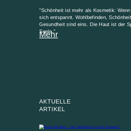
"Schönheit ist mehr als Kosmetik: Wenn
sich entspannt. Wohlbefinden, Schönhei
Gesundheit sind eins. Die Haut ist der S
Seele."
Mehr
AKTUELLE
ARTIKEL