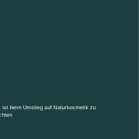
 ist beim Umstieg auf Naturkosmetik zu
chten