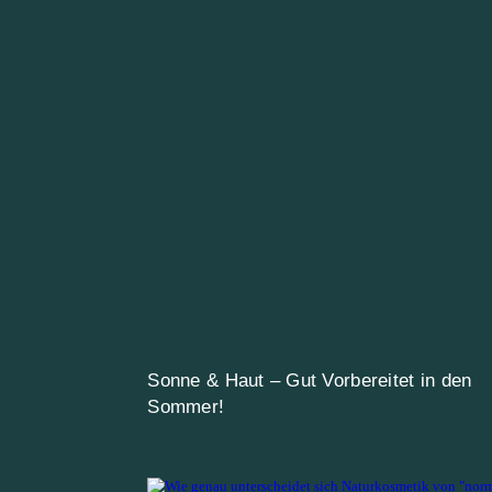
Sonne & Haut – Gut Vorbereitet in den
Sommer!