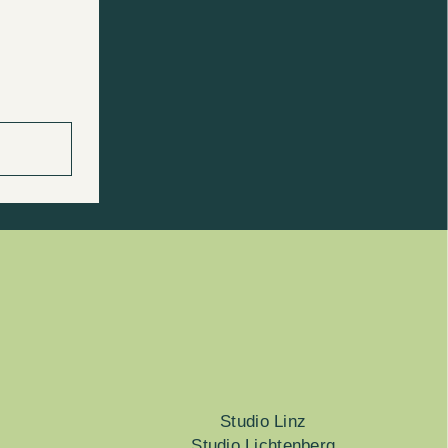
Studio Linz
Studio Lichtenberg