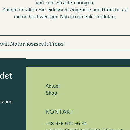
und zum Strahlen bringen.
Zudem erhalten Sie exklusive Angebote und Rabatte auf
meine hochwertigen Naturkosmetik-Produkte.
h will Naturkosmetik-Tipps!
det
Aktuell
Shop
utzung
KONTAKT
n
+43 676 590 55 34