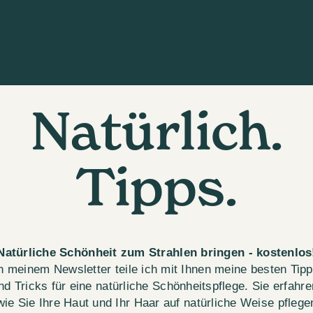
Natürlich.
Tipps.
Natürliche Schönheit zum Strahlen bringen - kostenlos
n meinem Newsletter teile ich mit Ihnen meine besten Tip
nd Tricks für eine natürliche Schönheitspflege. Sie erfahre
wie Sie Ihre Haut und Ihr Haar auf natürliche Weise pflege