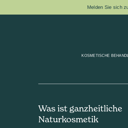
Melden Sie sich zu
KOSMETISCHE BEHAND
Was ist ganzheitliche
Naturkosmetik