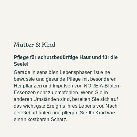
Mutter & Kind
Pflege für schutzbedürftige Haut und für die
Seele!
Gerade in sensiblen Lebensphasen ist eine
bewusste und gesunde Pflege mit besonderen
Heilpflanzen und Impulsen von NOREIA-Blüten-
Essenzen sehr zu empfehlen. Wenn Sie in
anderen Umständen sind, bereiten Sie sich auf
das wichtigste Ereignis Ihres Lebens vor. Nach
der Geburt hüten und pflegen Sie Ihr Kind wie
einen kostbaren Schatz.