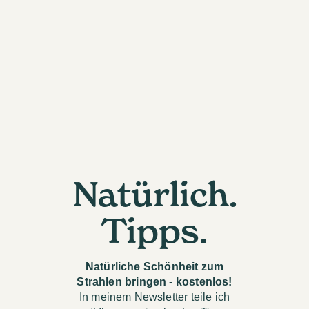
Natürlich.
Tipps.
Natürliche Schönheit zum
Strahlen bringen - kostenlos!
In meinem Newsletter teile ich