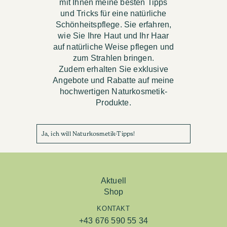
mit Ihnen meine besten Tipps
und Tricks für eine natürliche
Schönheitspflege. Sie erfahren,
wie Sie Ihre Haut und Ihr Haar
auf natürliche Weise pflegen und
zum Strahlen bringen.
Zudem erhalten Sie exklusive
Angebote und Rabatte auf meine
hochwertigen Naturkosmetik-
Produkte.
Ja, ich will Naturkosmetik-Tipps!
Aktuell
Shop
KONTAKT
+43 676 590 55 34