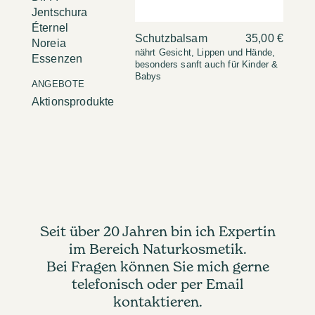
Jentschura
Éternel
Schutzbalsam
35,00 €
Noreia
nährt Gesicht, Lippen und Hände,
Essenzen
besonders sanft auch für Kinder &
Babys
ANGEBOTE
Aktionsprodukte
Seit über 20 Jahren bin ich Expertin
im Bereich Naturkosmetik.
Bei Fragen können Sie mich gerne
telefonisch oder per Email
kontaktieren.