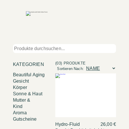
(03) PRODUKTE
KATEGORIEN
Sortieren Nach:
Beautiful Aging
Gesicht
Körper
Sonne & Haut
Mutter &
Kind
Aroma
Gutscheine
Hydro-Fluid
26,00 €