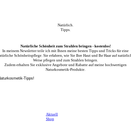
Natürlich.
Tipps.
Natürliche Schönheit zum Strahlen bringen - kostenlos!
In meinem Newsletter teile ich mit Ihnen meine besten Tipps und Tricks für eine
atürliche Schönheitspflege. Sie erfahren, wie Sie Ihre Haut und Ihr Haar auf natürlic
Weise pflegen und zum Strahlen bringen.
Zudem erhalten Sie exklusive Angebote und Rabatte auf meine hochwertigen
Naturkosmetik-Produkte.
 Naturkosmetik-Tipps!
Aktuell
Shop