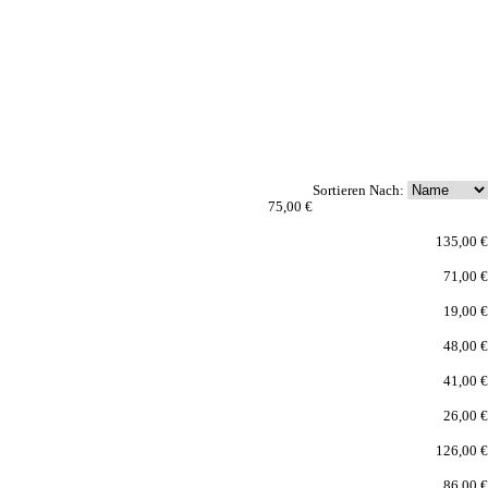
Sortieren Nach:
75,00 €
135,00 €
71,00 €
19,00 €
48,00 €
41,00 €
26,00 €
126,00 €
86,00 €