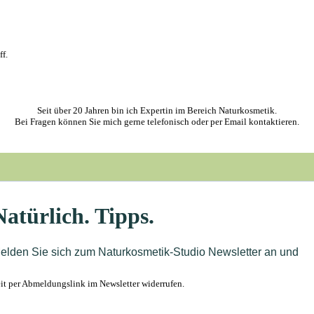
f.
Seit über 20 Jahren bin ich Expertin im Bereich Naturkosmetik.
Bei Fragen können Sie mich gerne telefonisch oder per Email kontaktieren.
t per Abmeldungslink im Newsletter widerrufen.