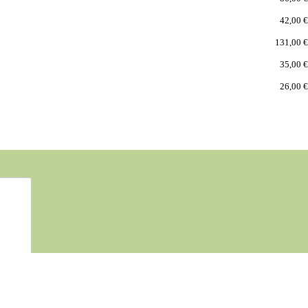
42,00 €
131,00 €
35,00 €
26,00 €