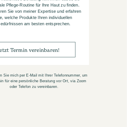
ale Pflege-Routine für Ihre Haut zu finden.
ieren Sie von meiner Expertise und erfahren
e, welche Produkte Ihren individuellen
edürfnissen am besten entsprechen.
etzt Termin vereinbaren!
en Sie mich per E-Mail mit Ihrer Telefonnummer, um
in für eine persönliche Beratung vor Ort, via Zoom
oder Telefon zu vereinbaren.