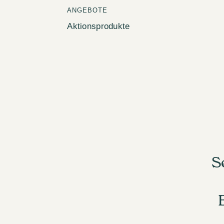
ANGEBOTE
Aktionsprodukte
S