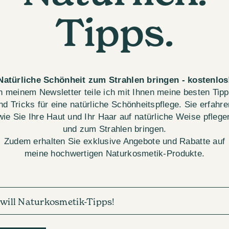
Tipps.
Natürliche Schönheit zum Strahlen bringen - kostenlos
n meinem Newsletter teile ich mit Ihnen meine besten Tip
nd Tricks für eine natürliche Schönheitspflege. Sie erfahre
wie Sie Ihre Haut und Ihr Haar auf natürliche Weise pflege
und zum Strahlen bringen.
Zudem erhalten Sie exklusive Angebote und Rabatte auf
meine hochwertigen Naturkosmetik-Produkte.
h will Naturkosmetik-Tipps!