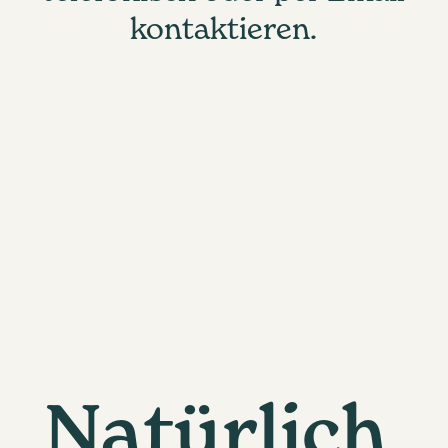
kontaktieren.
Natürlich.