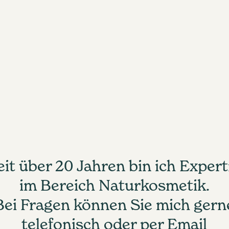
eit über 20 Jahren bin ich Expert
im Bereich Naturkosmetik.
Bei Fragen können Sie mich gern
telefonisch oder per Email