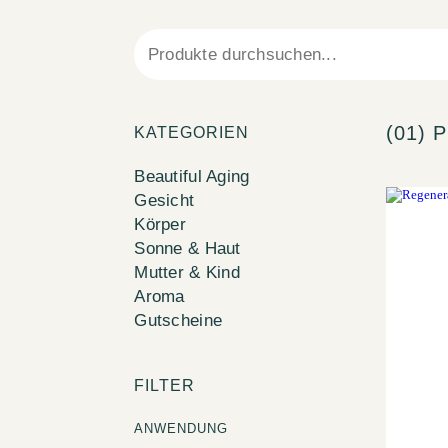
(01)
KATEGORIEN
Beautiful Aging
Gesicht
Körper
Sonne & Haut
Mutter & Kind
Aroma
Gutscheine
FILTER
ANWENDUNG