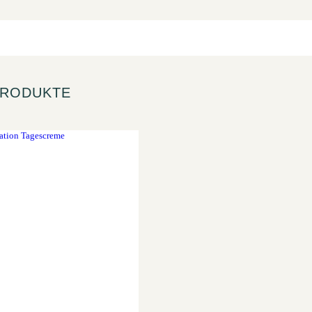
 PRODUKTE