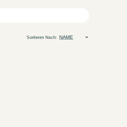
Sortieren Nach: