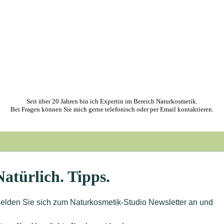
Seit über 20 Jahren bin ich Expertin im Bereich Naturkosmetik.
Bei Fragen können Sie mich gerne telefonisch oder per Email kontaktieren.