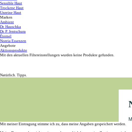
Sensible Haut
Trockene Haut
Unreine Haut
Marken
Ambient
Dr. Hauschka
Dr. P. Jentschura
Éternel
Noreia Essenzen
Angebote
Aktionsprodukte
Mit den aktuellen Filtereinstellungen wurden keine Produkte gefunden.
Natürlich. Tipps.
Mit meiner Eintragung stimme ich zu, dass meine Angaben gespeichert werden.