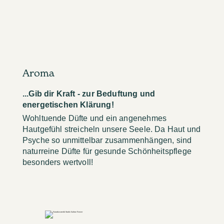
Aroma
...Gib dir Kraft - zur Beduftung und
energetischen Klärung!
Wohltuende Düfte und ein angenehmes
Hautgefühl streicheln unsere Seele. Da Haut und
Psyche so unmittelbar zusammenhängen, sind
naturreine Düfte für gesunde Schönheitspflege
besonders wertvoll!