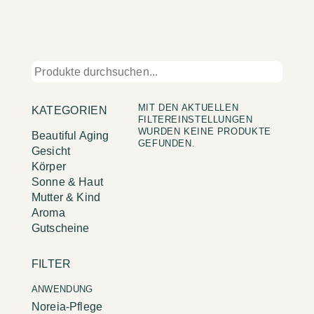
MIT DEN AKTUELLEN
KATEGORIEN
FILTEREINSTELLUNGEN
WURDEN KEINE PRODUKTE
Beautiful Aging
GEFUNDEN.
Gesicht
Körper
Sonne & Haut
Mutter & Kind
Aroma
Gutscheine
FILTER
ANWENDUNG
Noreia-Pflege