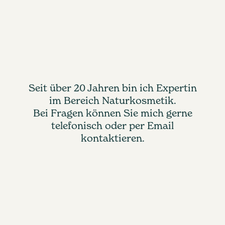
Seit über 20 Jahren bin ich Expertin
im Bereich Naturkosmetik.
Bei Fragen können Sie mich gerne
telefonisch oder per Email
kontaktieren.