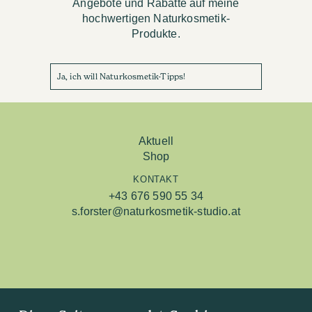
Angebote und Rabatte auf meine
hochwertigen Naturkosmetik-
Produkte.
Ja, ich will Naturkosmetik-Tipps!
Aktuell
Shop
KONTAKT
+43 676 590 55 34
s.forster@naturkosmetik-studio.at