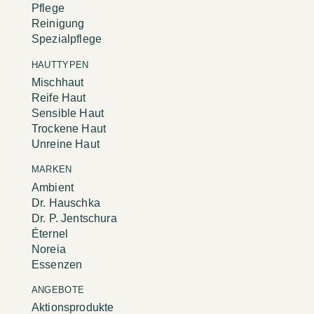
Pflege
Reinigung
Spezialpflege
HAUTTYPEN
Mischhaut
Reife Haut
Sensible Haut
Trockene Haut
Unreine Haut
MARKEN
Ambient
Dr. Hauschka
Dr. P. Jentschura
Éternel
Noreia
Essenzen
ANGEBOTE
Aktionsprodukte