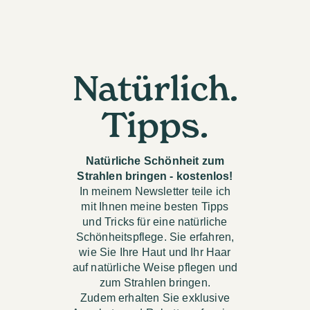
Natürlich.
Tipps.
Natürliche Schönheit zum
Strahlen bringen - kostenlos!
In meinem Newsletter teile ich
mit Ihnen meine besten Tipps
und Tricks für eine natürliche
Schönheitspflege. Sie erfahren,
wie Sie Ihre Haut und Ihr Haar
auf natürliche Weise pflegen und
zum Strahlen bringen.
Zudem erhalten Sie exklusive