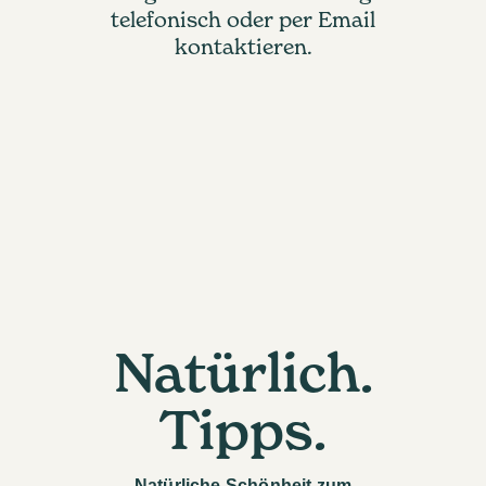
telefonisch oder per Email
kontaktieren.
Natürlich.
Tipps.
Natürliche Schönheit zum