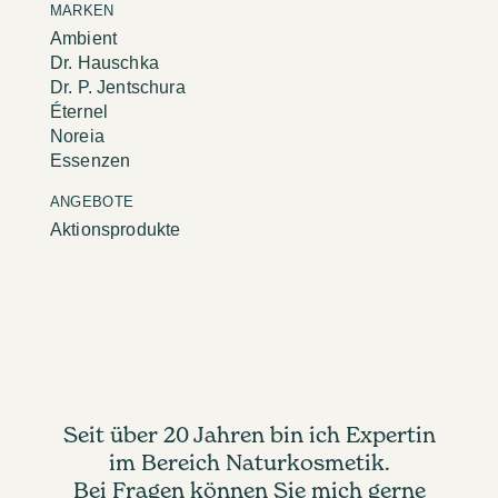
MARKEN
Ambient
Dr. Hauschka
Dr. P. Jentschura
Éternel
Noreia
Essenzen
ANGEBOTE
Aktionsprodukte
Seit über 20 Jahren bin ich Expertin
im Bereich Naturkosmetik.
Bei Fragen können Sie mich gerne