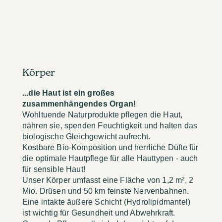
Körper
...die Haut ist ein großes
zusammenhängendes Organ!
Wohltuende Naturprodukte pflegen die Haut,
nähren sie, spenden Feuchtigkeit und halten das
biologische Gleichgewicht aufrecht.
Kostbare Bio-Komposition und herrliche Düfte für
die optimale Hautpflege für alle Hauttypen - auch
für sensible Haut!
Unser Körper umfasst eine Fläche von 1,2 m², 2
Mio. Drüsen und 50 km feinste Nervenbahnen.
Eine intakte äußere Schicht (Hydrolipidmantel)
ist wichtig für Gesundheit und Abwehrkraft.