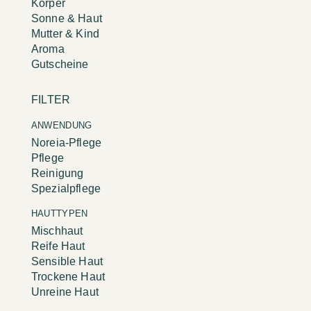
Körper
Sonne & Haut
Mutter & Kind
Aroma
Gutscheine
FILTER
ANWENDUNG
Noreia-Pflege
Pflege
Reinigung
Spezialpflege
HAUTTYPEN
Mischhaut
Reife Haut
Sensible Haut
Trockene Haut
Unreine Haut