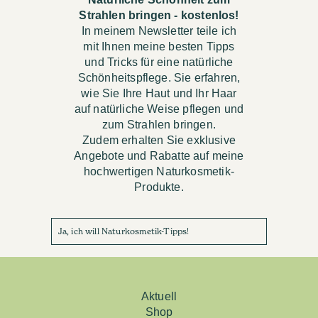
Strahlen bringen - kostenlos!
In meinem Newsletter teile ich
mit Ihnen meine besten Tipps
und Tricks für eine natürliche
Schönheitspflege. Sie erfahren,
wie Sie Ihre Haut und Ihr Haar
auf natürliche Weise pflegen und
zum Strahlen bringen.
Zudem erhalten Sie exklusive
Angebote und Rabatte auf meine
hochwertigen Naturkosmetik-
Produkte.
Ja, ich will Naturkosmetik-Tipps!
Aktuell
Shop