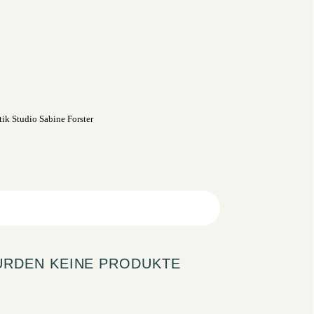
URDEN KEINE PRODUKTE