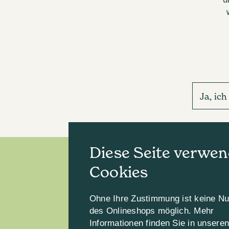
Ja, ic
Diese Seite verwen
Cookies
Ohne Ihre Zustimmung ist keine N
des Onlineshops möglich. Mehr
Informationen finden Sie in unsere