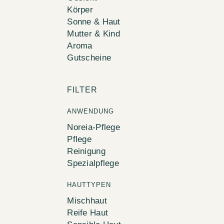
Körper
Sonne & Haut
Mutter & Kind
Aroma
Gutscheine
FILTER
ANWENDUNG
Noreia-Pflege
Pflege
Reinigung
Spezialpflege
HAUTTYPEN
Mischhaut
Reife Haut