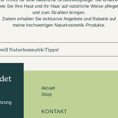
wie Sie Ihre Haut und Ihr Haar auf natürliche Weise pflege
und zum Strahlen bringen.
Zudem erhalten Sie exklusive Angebote und Rabatte auf
meine hochwertigen Naturkosmetik-Produkte.
h will Naturkosmetik-Tipps!
det
Aktuell
Shop
utzung
KONTAKT
n