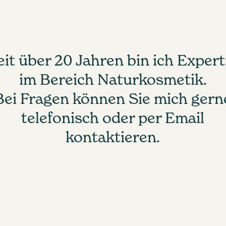
eit über 20 Jahren bin ich Expert
im Bereich Naturkosmetik.
Bei Fragen können Sie mich gern
telefonisch oder per Email
kontaktieren.