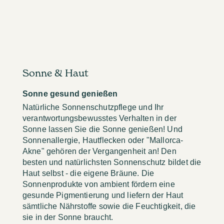
Sonne & Haut
Sonne gesund genießen
Natürliche Sonnenschutzpflege und Ihr
verantwortungsbewusstes Verhalten in der
Sonne lassen Sie die Sonne genießen! Und
Sonnenallergie, Hautflecken oder "Mallorca-
Akne" gehören der Vergangenheit an! Den
besten und natürlichsten Sonnenschutz bildet die
Haut selbst - die eigene Bräune. Die
Sonnenprodukte von ambient fördern eine
gesunde Pigmentierung und liefern der Haut
sämtliche Nährstoffe sowie die Feuchtigkeit, die
sie in der Sonne braucht.