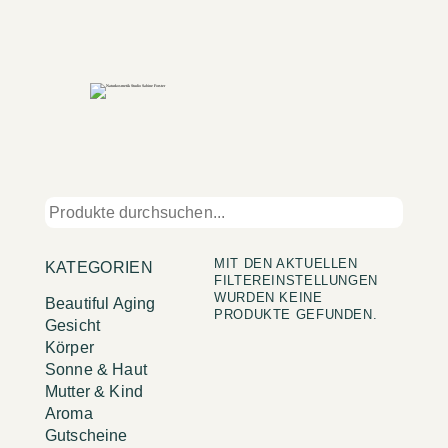
MIT DEN AKTUELLEN
KATEGORIEN
FILTEREINSTELLUNGEN
WURDEN KEINE
Beautiful Aging
PRODUKTE GEFUNDEN.
Gesicht
Körper
Sonne & Haut
Mutter & Kind
Aroma
Gutscheine