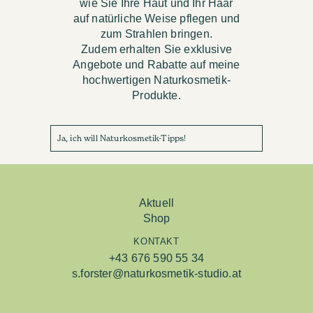
wie Sie Ihre Haut und Ihr Haar
auf natürliche Weise pflegen und
zum Strahlen bringen.
Zudem erhalten Sie exklusive
Angebote und Rabatte auf meine
hochwertigen Naturkosmetik-
Produkte.
Ja, ich will Naturkosmetik-Tipps!
Aktuell
Shop
KONTAKT
+43 676 590 55 34
s.forster@naturkosmetik-studio.at