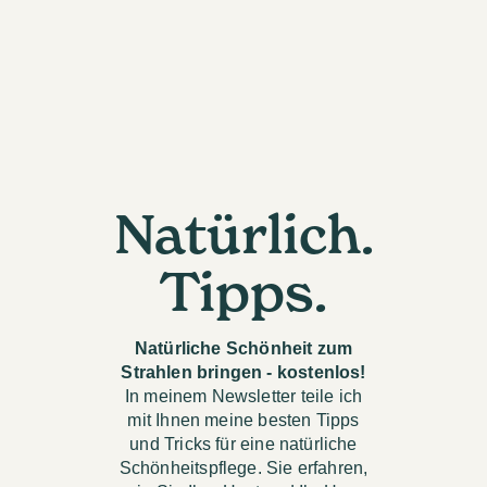
Natürlich.
Tipps.
Natürliche Schönheit zum
Strahlen bringen - kostenlos!
In meinem Newsletter teile ich
mit Ihnen meine besten Tipps
und Tricks für eine natürliche
Schönheitspflege. Sie erfahren,