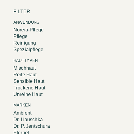
FILTER
ANWENDUNG
Noreia-Pflege
Pflege
Reinigung
Spezialpflege
HAUTTYPEN
Mischhaut
Reife Haut
Sensible Haut
Trockene Haut
Unreine Haut
MARKEN
Ambient
Dr. Hauschka
Dr. P. Jentschura
Éternel