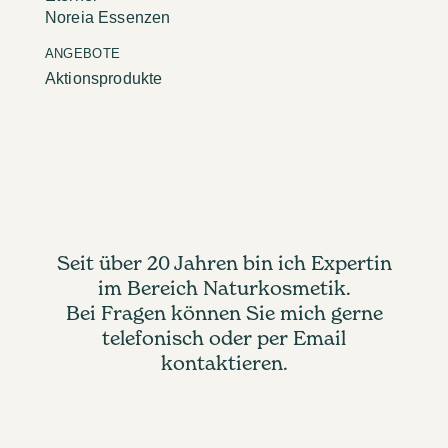
Noreia Essenzen
ANGEBOTE
Aktionsprodukte
Seit über 20 Jahren bin ich Expertin
im Bereich Naturkosmetik.
Bei Fragen können Sie mich gerne
telefonisch oder per Email
kontaktieren.