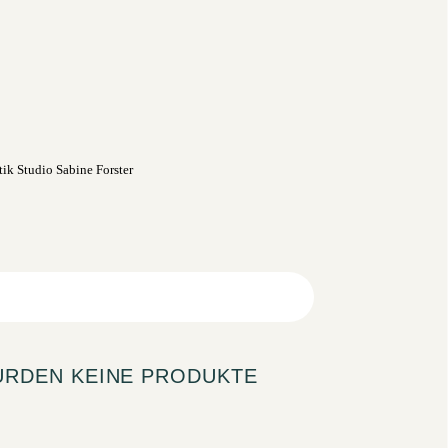
URDEN KEINE PRODUKTE