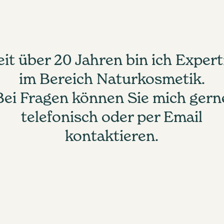
eit über 20 Jahren bin ich Expert
im Bereich Naturkosmetik.
Bei Fragen können Sie mich gern
telefonisch oder per Email
kontaktieren.