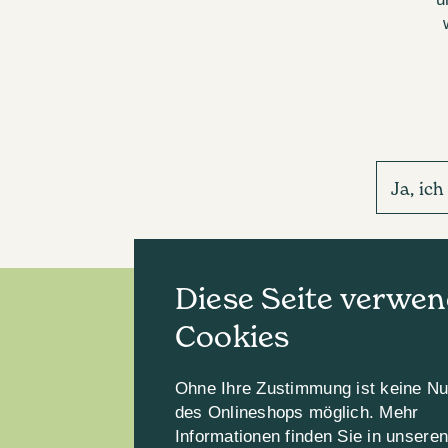
Ja, ic
Diese Seite verwen
Cookies
Ohne Ihre Zustimmung ist keine N
des Onlineshops möglich. Mehr
Informationen finden Sie in unsere