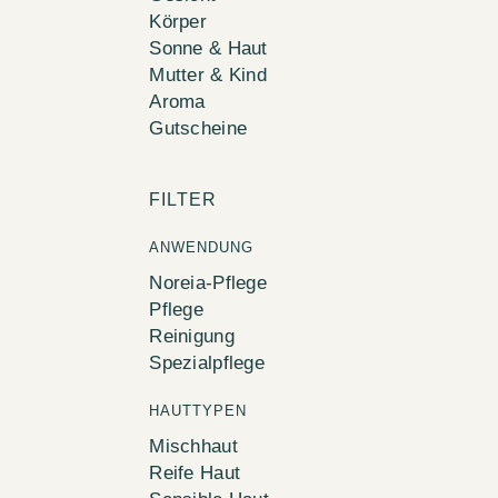
Körper
Sonne & Haut
Mutter & Kind
Aroma
Gutscheine
FILTER
ANWENDUNG
Noreia-Pflege
Pflege
Reinigung
Spezialpflege
HAUTTYPEN
Mischhaut
Reife Haut