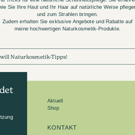
wie Sie Ihre Haut und Ihr Haar auf natürliche Weise pflege
und zum Strahlen bringen.
Zudem erhalten Sie exklusive Angebote und Rabatte auf
meine hochwertigen Naturkosmetik-Produkte.
h will Naturkosmetik-Tipps!
det
Aktuell
Shop
utzung
KONTAKT
n