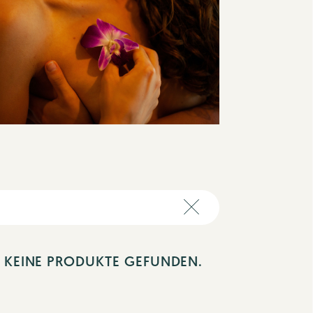
N KEINE PRODUKTE GEFUNDEN.