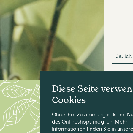
Ja, ic
Diese Seite verwen
Cookies
Ohne Ihre Zustimmung ist keine N
des Onlineshops möglich. Mehr
Informationen finden Sie in unser