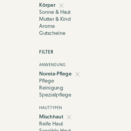
Körper
Sonne & Haut
Mutter & Kind
Aroma
Gutscheine
FILTER
ANWENDUNG
Noreia-Pflege
Pflege
Reinigung
Spezialpflege
HAUTTYPEN
Mischhaut
Reife Haut