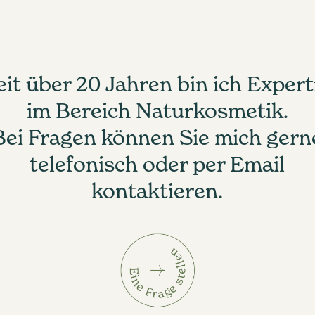
eit über 20 Jahren bin ich Expert
im Bereich Naturkosmetik.
Bei Fragen können Sie mich gern
telefonisch oder per Email
kontaktieren.