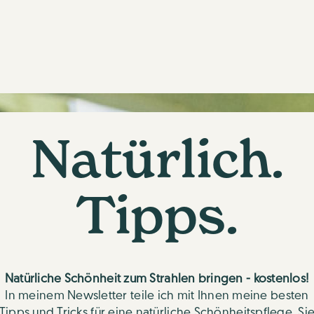
Natürlich.
Tipps.
Natürliche Schönheit zum Strahlen bringen - kostenlos!
In meinem Newsletter teile ich mit Ihnen meine besten
Tipps und Tricks für eine natürliche Schönheitspflege. Si