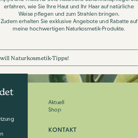
erfahren, wie Sie Ihre Haut und Ihr Haar auf natürliche
Weise pflegen und zum Strahlen bringen.
Zudem erhalten Sie exklusive Angebote und Rabatte auf
meine hochwertigen Naturkosmetik-Produkte.
h will Naturkosmetik-Tipps!
det
Aktuell
Shop
utzung
KONTAKT
en