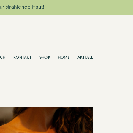
ür strahlende Haut!
ICH
KONTAKT
SHOP
HOME
AKTUELL