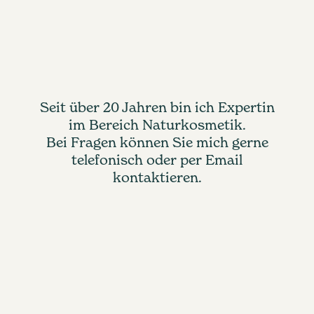
Seit über 20 Jahren bin ich Expertin
im Bereich Naturkosmetik.
Bei Fragen können Sie mich gerne
telefonisch oder per Email
kontaktieren.