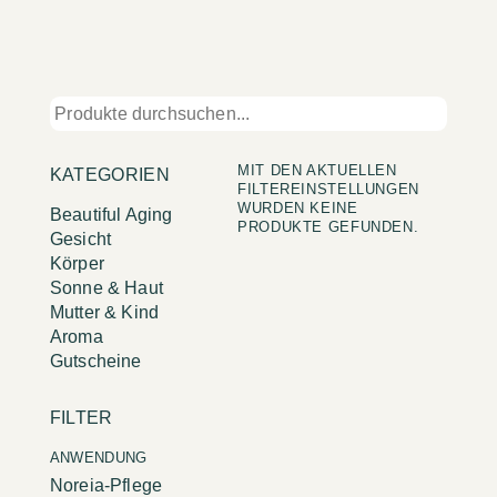
MIT DEN AKTUELLEN
KATEGORIEN
FILTEREINSTELLUNGEN
WURDEN KEINE
Beautiful Aging
PRODUKTE GEFUNDEN.
Gesicht
Körper
Sonne & Haut
Mutter & Kind
Aroma
Gutscheine
FILTER
ANWENDUNG
Noreia-Pflege