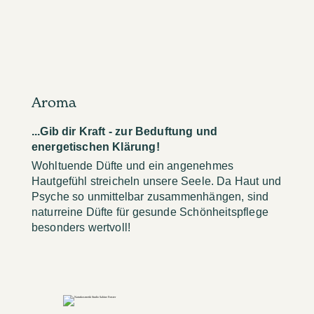
Aroma
...Gib dir Kraft - zur Beduftung und
energetischen Klärung!
Wohltuende Düfte und ein angenehmes
Hautgefühl streicheln unsere Seele. Da Haut und
Psyche so unmittelbar zusammenhängen, sind
naturreine Düfte für gesunde Schönheitspflege
besonders wertvoll!