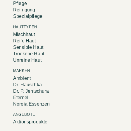
Pflege
Reinigung
Spezialpflege
HAUTTYPEN
Mischhaut
Reife Haut
Sensible Haut
Trockene Haut
Unreine Haut
MARKEN
Ambient
Dr. Hauschka
Dr. P. Jentschura
Éternel
Noreia Essenzen
ANGEBOTE
Aktionsprodukte