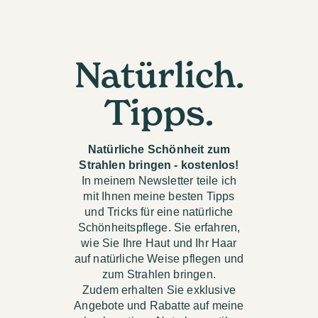
Natürlich.
Tipps.
Natürliche Schönheit zum
Strahlen bringen - kostenlos!
In meinem Newsletter teile ich
mit Ihnen meine besten Tipps
und Tricks für eine natürliche
Schönheitspflege. Sie erfahren,
wie Sie Ihre Haut und Ihr Haar
auf natürliche Weise pflegen und
zum Strahlen bringen.
Zudem erhalten Sie exklusive
Angebote und Rabatte auf meine