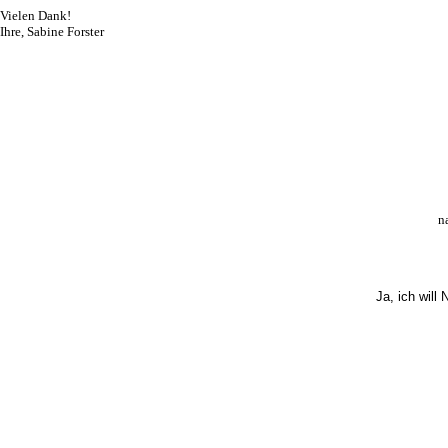
Vielen Dank!
Ihre, Sabine Forster
n
Ja, ich will