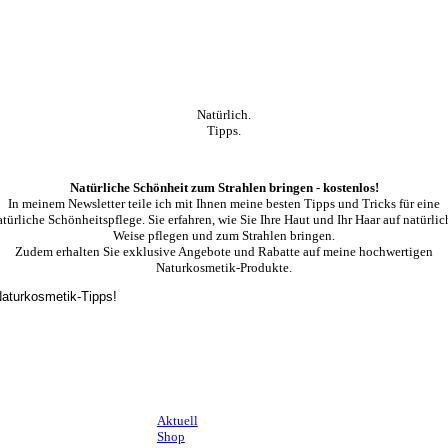
Natürlich.
Tipps.
Natürliche Schönheit zum Strahlen bringen - kostenlos!
In meinem Newsletter teile ich mit Ihnen meine besten Tipps und Tricks für eine
atürliche Schönheitspflege. Sie erfahren, wie Sie Ihre Haut und Ihr Haar auf natürlic
Weise pflegen und zum Strahlen bringen.
Zudem erhalten Sie exklusive Angebote und Rabatte auf meine hochwertigen
Naturkosmetik-Produkte.
 Naturkosmetik-Tipps!
Aktuell
Shop