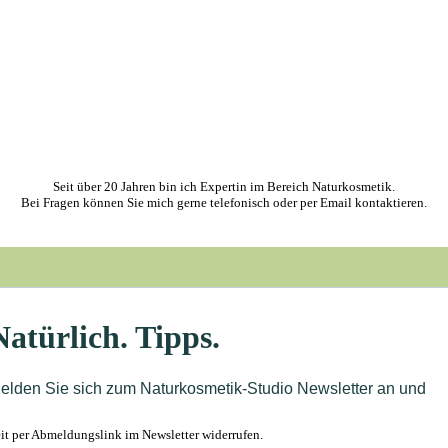
Seit über 20 Jahren bin ich Expertin im Bereich Naturkosmetik.
Bei Fragen können Sie mich gerne telefonisch oder per Email kontaktieren.
t per Abmeldungslink im Newsletter widerrufen.