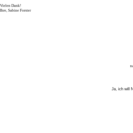
Vielen Dank!
Ihre, Sabine Forster
n
Ja, ich will