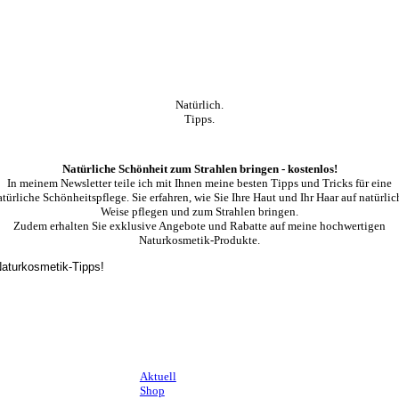
Natürlich.
Tipps.
Natürliche Schönheit zum Strahlen bringen - kostenlos!
In meinem Newsletter teile ich mit Ihnen meine besten Tipps und Tricks für eine
atürliche Schönheitspflege. Sie erfahren, wie Sie Ihre Haut und Ihr Haar auf natürlic
Weise pflegen und zum Strahlen bringen.
Zudem erhalten Sie exklusive Angebote und Rabatte auf meine hochwertigen
Naturkosmetik-Produkte.
 Naturkosmetik-Tipps!
Aktuell
Shop