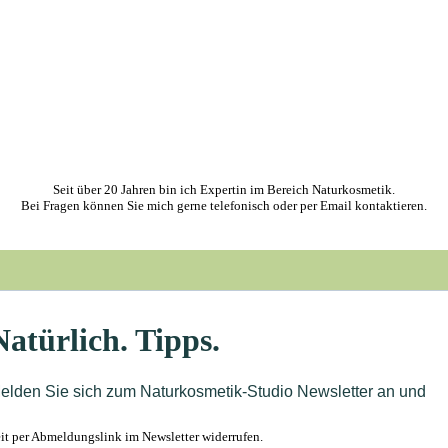
Seit über 20 Jahren bin ich Expertin im Bereich Naturkosmetik.
Bei Fragen können Sie mich gerne telefonisch oder per Email kontaktieren.
t per Abmeldungslink im Newsletter widerrufen.