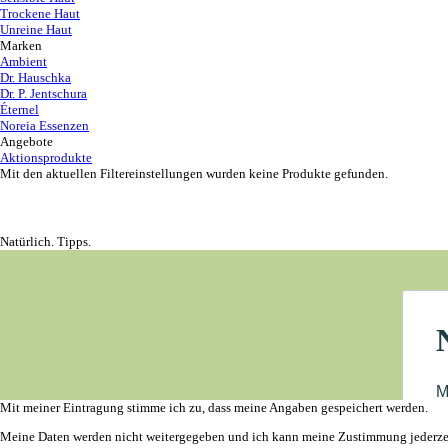
Trockene Haut
Unreine Haut
Marken
Ambient
Dr. Hauschka
Dr. P. Jentschura
Éternel
Noreia Essenzen
Angebote
Aktionsprodukte
Mit den aktuellen Filtereinstellungen wurden keine Produkte gefunden.
Natürlich. Tipps.
Mit meiner Eintragung stimme ich zu, dass meine Angaben gespeichert werden.
Meine Daten werden nicht weitergegeben und ich kann meine Zustimmung jederzei